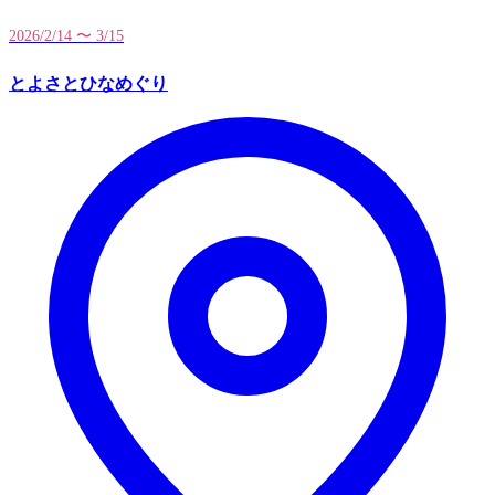
2026/2/14 〜 3/15
とよさとひなめぐり