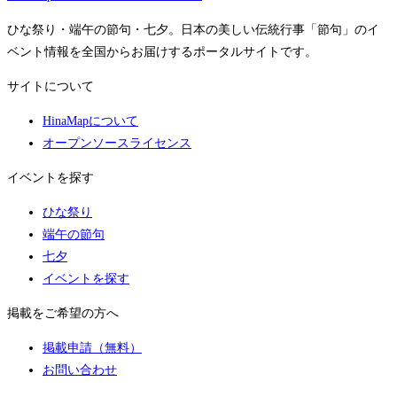
ひな祭り・端午の節句・七夕。日本の美しい伝統行事「節句」のイ
ベント情報を全国からお届けするポータルサイトです。
サイトについて
HinaMapについて
オープンソースライセンス
イベントを探す
ひな祭り
端午の節句
七夕
イベントを探す
掲載をご希望の方へ
掲載申請（無料）
お問い合わせ