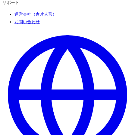
サポート
運営会社（倉片人形）
お問い合わせ