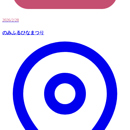
2026/2/28
のみふるひなまつり