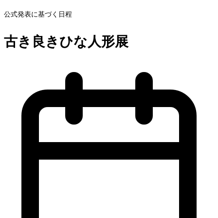
公式発表に基づく日程
古き良きひな人形展