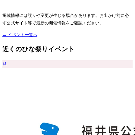
掲載情報には誤りや変更が生じる場合があります。お出かけ前に必
ず公式サイト等で最新の開催情報をご確認ください。
← イベント一覧へ
近くのひな祭りイベント
🎎