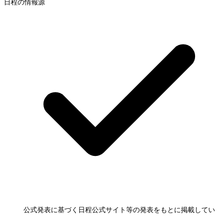
日程の情報源
公式発表に基づく日程
公式サイト等の発表をもとに掲載してい