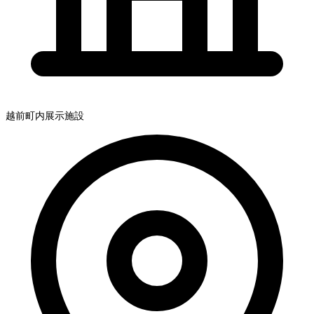
越前町内展示施設