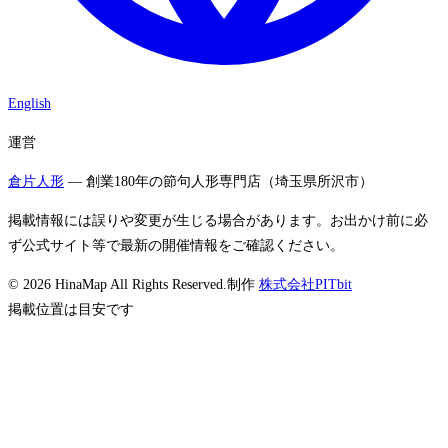
English
運営
倉片人形
— 創業180年の節句人形専門店（埼玉県所沢市）
掲載情報には誤りや変更が生じる場合があります。お出かけ前に必
ず公式サイト等で最新の開催情報をご確認ください。
©
2026
HinaMap All Rights Reserved.
制作
株式会社PITbit
掲載位置は目安です