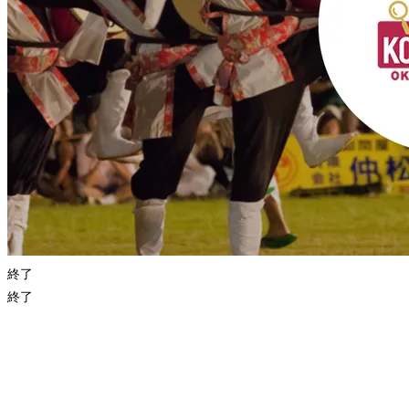
終了
終了