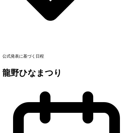
公式発表に基づく日程
龍野ひなまつり