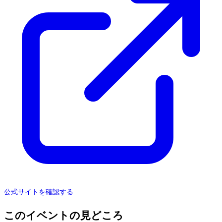
公式サイトを確認する
このイベントの見どころ