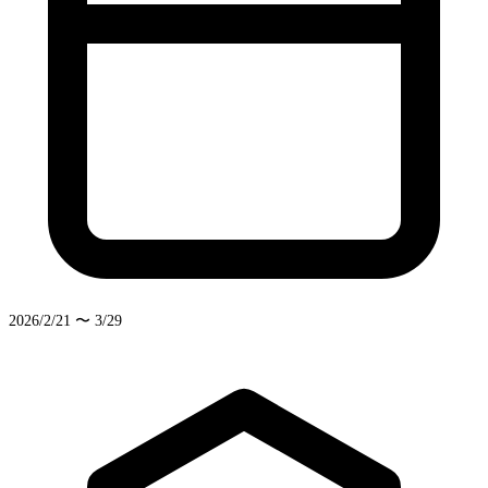
2026/2/21 〜 3/29