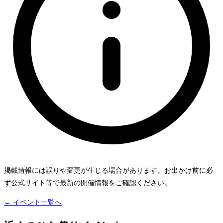
掲載情報には誤りや変更が生じる場合があります。お出かけ前に必
ず公式サイト等で最新の開催情報をご確認ください。
← イベント一覧へ