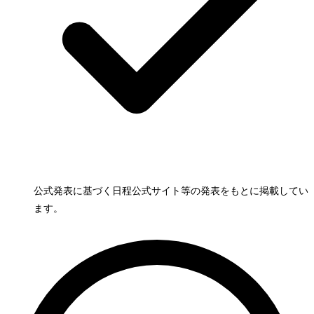
公式発表に基づく日程
公式サイト等の発表をもとに掲載してい
ます。