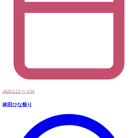
2026/2/13 〜 3/16
林田ひな祭り