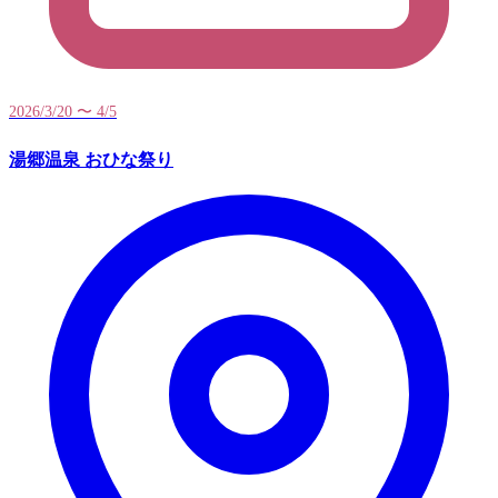
2026/3/20 〜 4/5
湯郷温泉 おひな祭り