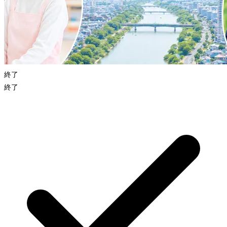
終了
終了