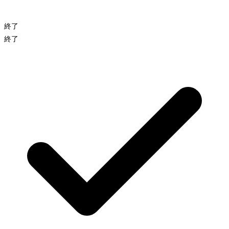
終了
終了