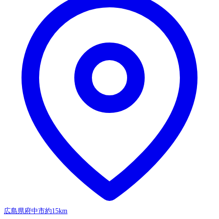
広島県府中市
約15km