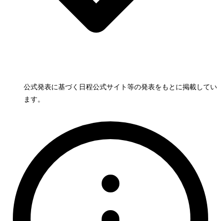
公式発表に基づく日程
公式サイト等の発表をもとに掲載してい
ます。