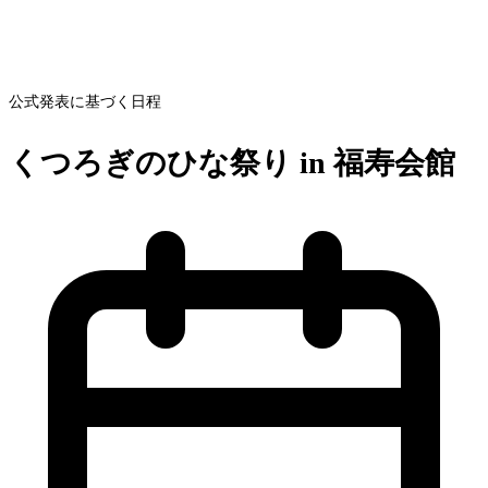
公式発表に基づく日程
くつろぎのひな祭り in 福寿会館