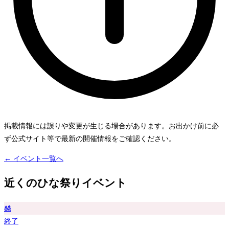
掲載情報には誤りや変更が生じる場合があります。お出かけ前に必
ず公式サイト等で最新の開催情報をご確認ください。
← イベント一覧へ
近くのひな祭りイベント
🎎
終了