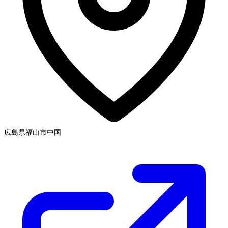
広島県福山市
中国