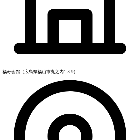
福寿会館（広島県福山市丸之内1-8-9）