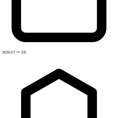
2026/2/7 〜 3/8