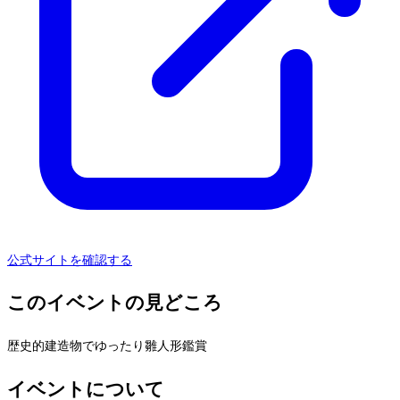
公式サイトを確認する
このイベントの見どころ
歴史的建造物でゆったり雛人形鑑賞
イベントについて