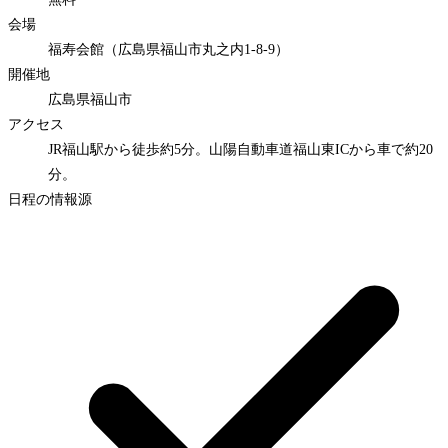
会場
福寿会館（広島県福山市丸之内1-8-9）
開催地
広島県福山市
アクセス
JR福山駅から徒歩約5分。山陽自動車道福山東ICから車で約20
分。
日程の情報源