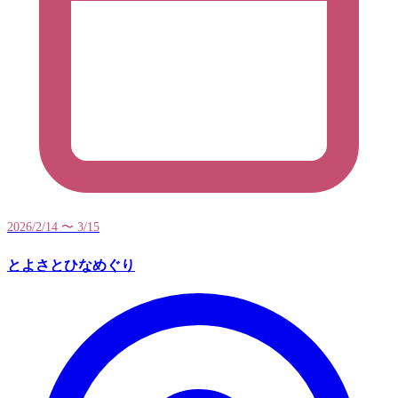
2026/2/14 〜 3/15
とよさとひなめぐり