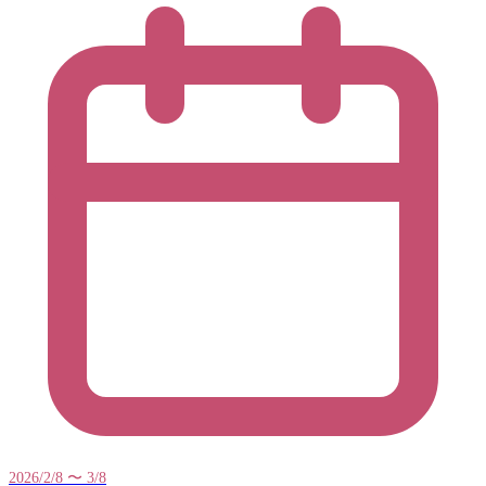
2026/2/8 〜 3/8