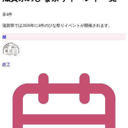
全4件
滋賀県では2026年に4件のひな祭りイベントが開催されます。
🎎
終了