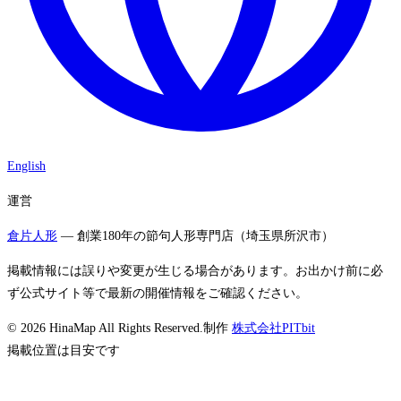
English
運営
倉片人形
— 創業180年の節句人形専門店（埼玉県所沢市）
掲載情報には誤りや変更が生じる場合があります。お出かけ前に必
ず公式サイト等で最新の開催情報をご確認ください。
©
2026
HinaMap All Rights Reserved.
制作
株式会社PITbit
掲載位置は目安です