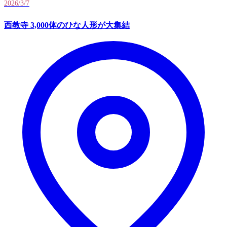
2026/3/7
西教寺 3,000体のひな人形が大集結