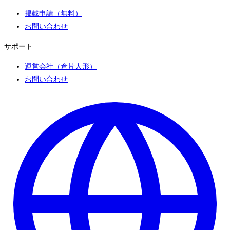
掲載申請（無料）
お問い合わせ
サポート
運営会社（倉片人形）
お問い合わせ