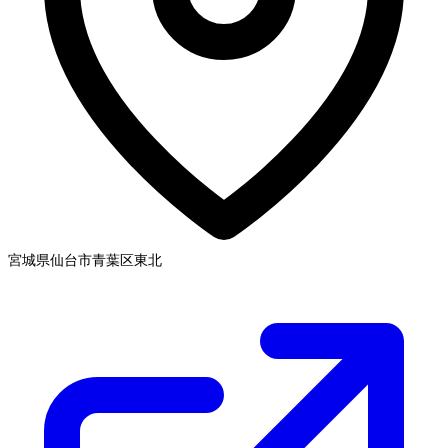
宮城県仙台市青葉区
東北