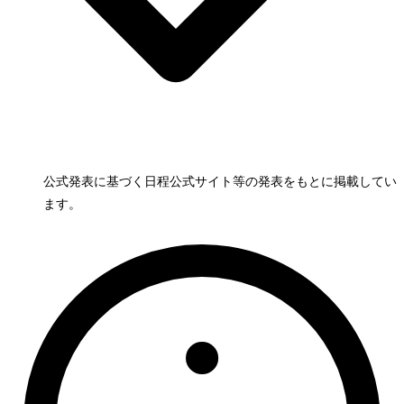
公式発表に基づく日程
公式サイト等の発表をもとに掲載してい
ます。