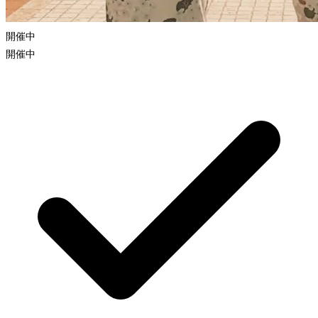
開催中
開催中