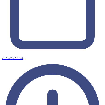
2026/8/6 〜 8/8