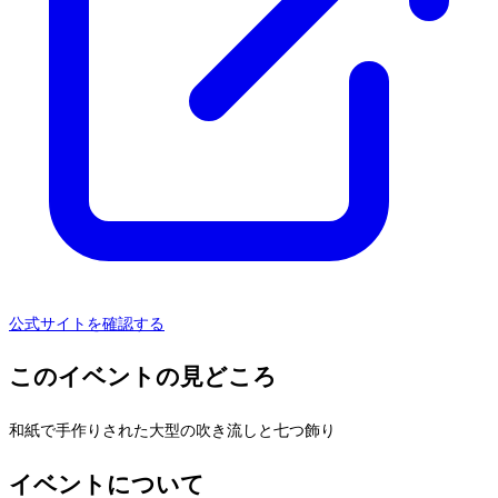
公式サイトを確認する
このイベントの見どころ
和紙で手作りされた大型の吹き流しと七つ飾り
イベントについて