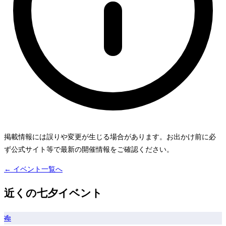
掲載情報には誤りや変更が生じる場合があります。お出かけ前に必
ず公式サイト等で最新の開催情報をご確認ください。
← イベント一覧へ
近くの七夕イベント
🎋