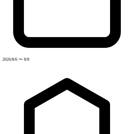
2026/8/6 〜 8/8