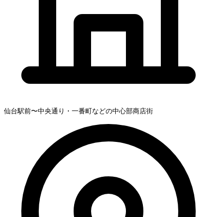
仙台駅前〜中央通り・一番町などの中心部商店街