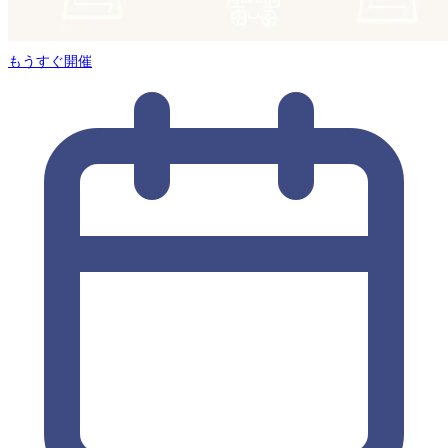
もうすぐ開催