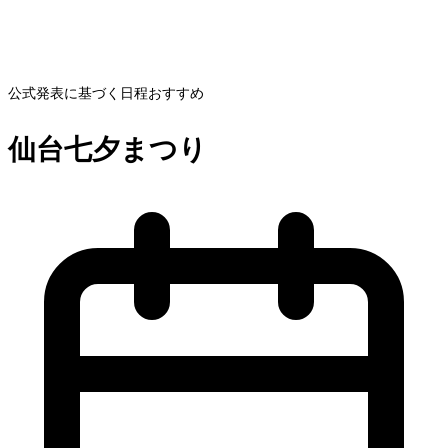
公式発表に基づく日程
おすすめ
仙台七夕まつり