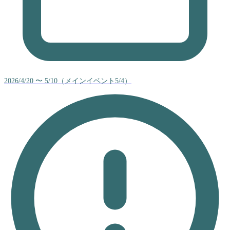
2026/4/20 〜 5/10（メインイベント5/4）