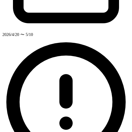
2026/4/20 〜 5/10