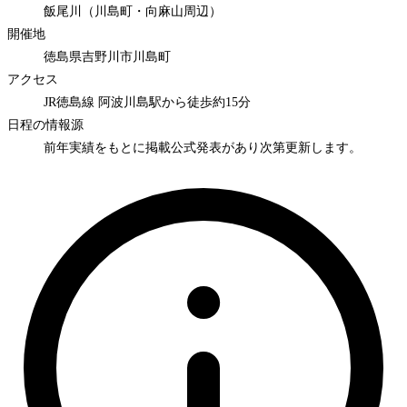
飯尾川（川島町・向麻山周辺）
開催地
徳島県吉野川市川島町
アクセス
JR徳島線 阿波川島駅から徒歩約15分
日程の情報源
前年実績をもとに掲載
公式発表があり次第更新します。