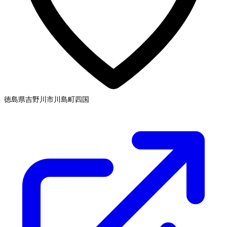
徳島県吉野川市川島町
四国