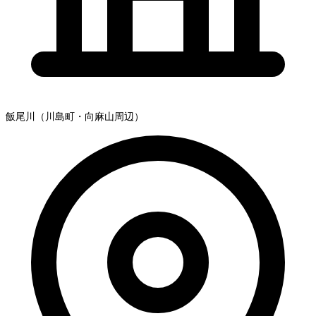
飯尾川（川島町・向麻山周辺）