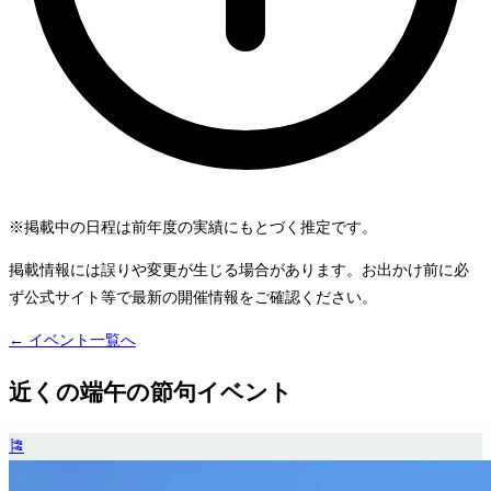
※掲載中の日程は前年度の実績にもとづく推定です。
掲載情報には誤りや変更が生じる場合があります。お出かけ前に必
ず公式サイト等で最新の開催情報をご確認ください。
← イベント一覧へ
近くの端午の節句イベント
🎏