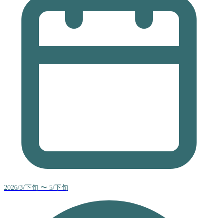
2026/3/下旬 〜 5/下旬