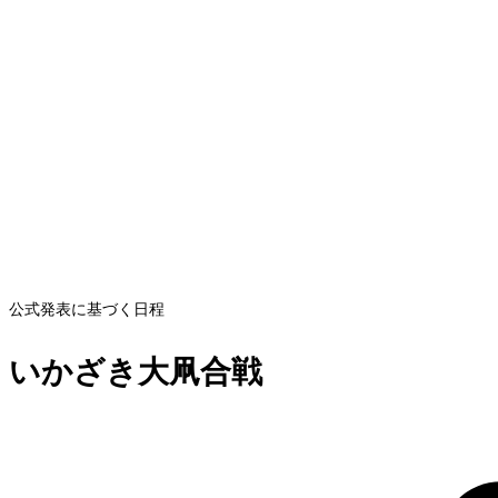
公式発表に基づく日程
いかざき大凧合戦