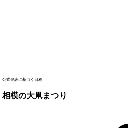
公式発表に基づく日程
相模の大凧まつり