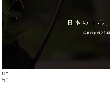
終了
終了