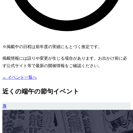
※掲載中の日程は前年度の実績にもとづく推定です。
掲載情報には誤りや変更が生じる場合があります。お出かけ前に必
ず公式サイト等で最新の開催情報をご確認ください。
← イベント一覧へ
近くの端午の節句イベント
🎏