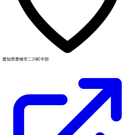
愛知県豊橋市二川町
中部