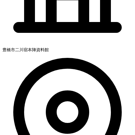
豊橋市二川宿本陣資料館