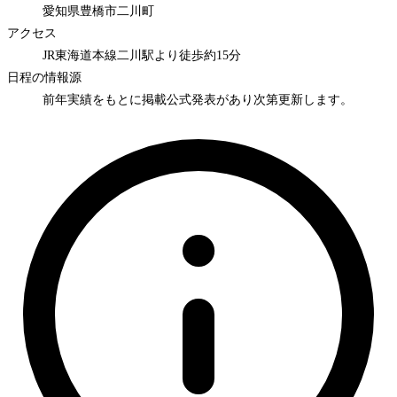
愛知県豊橋市二川町
アクセス
JR東海道本線二川駅より徒歩約15分
日程の情報源
前年実績をもとに掲載
公式発表があり次第更新します。