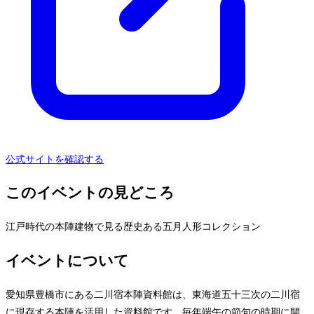
公式サイトを確認する
このイベントの見どころ
江戸時代の本陣建物で見る歴史ある五月人形コレクション
イベントについて
愛知県豊橋市にある二川宿本陣資料館は、東海道五十三次の二川宿
に現存する本陣を活用した資料館です。毎年端午の節句の時期に開