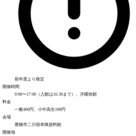
前年度より推定
開催時間
9:00〜17:00（入館は16:30まで）、月曜休館
料金
一般400円、小中高生100円
会場
豊橋市二川宿本陣資料館
開催地