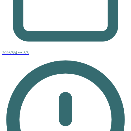
2026/5/4 〜 5/5