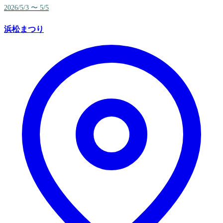
2026/5/3 〜 5/5
浜松まつり