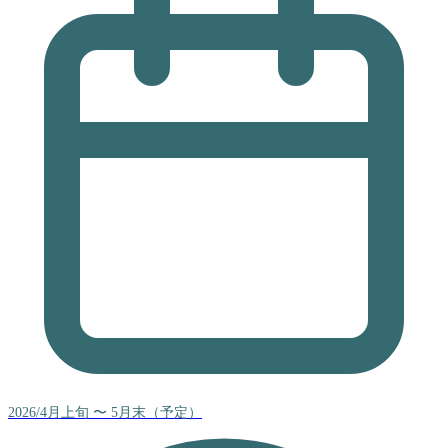
2026/4月上旬 〜 5月末（予定）