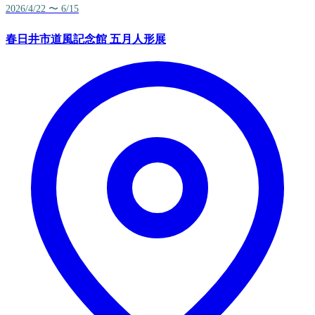
2026/4/22 〜 6/15
春日井市道風記念館 五月人形展