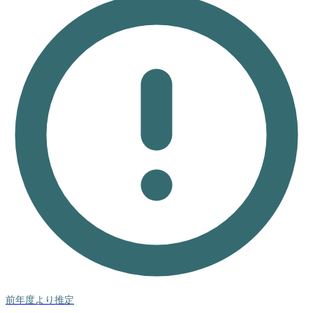
前年度より推定