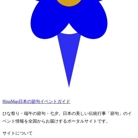
HinaMap
日本の節句イベントガイド
ひな祭り・端午の節句・七夕。日本の美しい伝統行事「節句」のイ
ベント情報を全国からお届けするポータルサイトです。
サイトについて