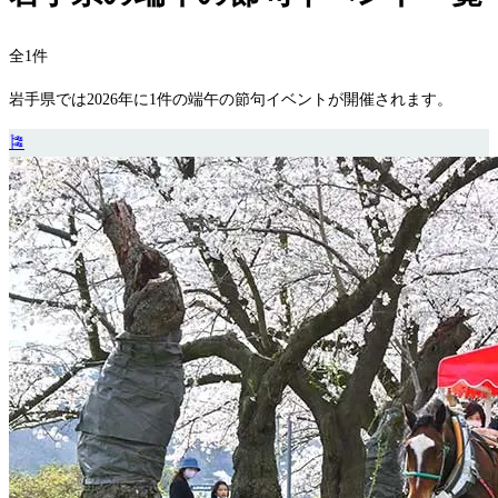
全1件
岩手県では2026年に1件の端午の節句イベントが開催されます。
🎏