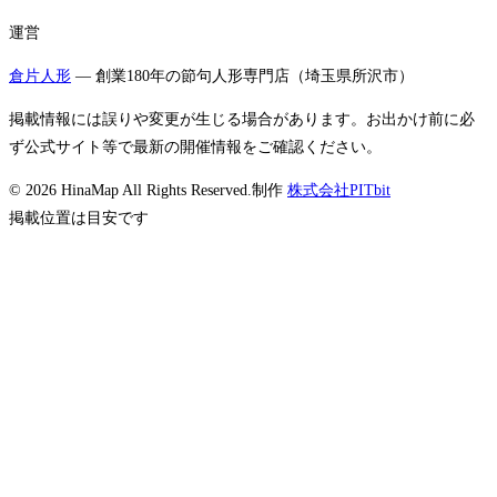
運営
倉片人形
— 創業180年の節句人形専門店（埼玉県所沢市）
掲載情報には誤りや変更が生じる場合があります。お出かけ前に必
ず公式サイト等で最新の開催情報をご確認ください。
©
2026
HinaMap All Rights Reserved.
制作
株式会社PITbit
掲載位置は目安です