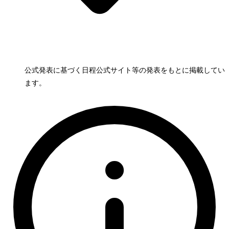
公式発表に基づく日程
公式サイト等の発表をもとに掲載してい
ます。