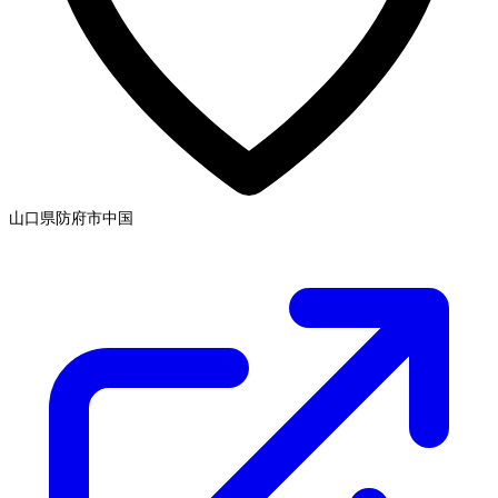
山口県防府市
中国