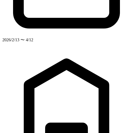
2026/2/13 〜 4/12