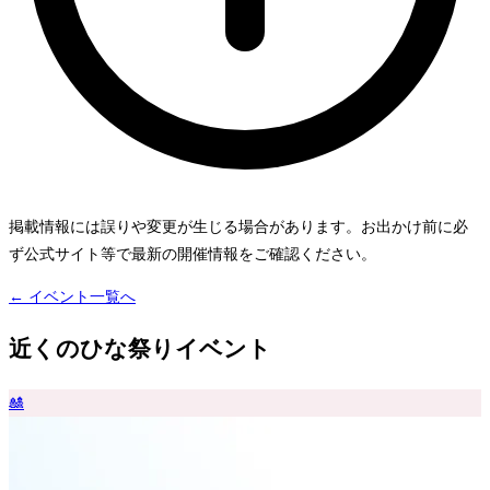
掲載情報には誤りや変更が生じる場合があります。お出かけ前に必
ず公式サイト等で最新の開催情報をご確認ください。
← イベント一覧へ
近くのひな祭りイベント
🎎