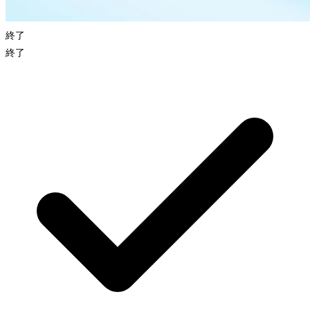
終了
終了