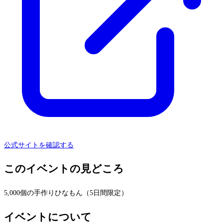
公式サイトを確認する
このイベントの見どころ
5,000個の手作りひなもん（5日間限定）
イベントについて