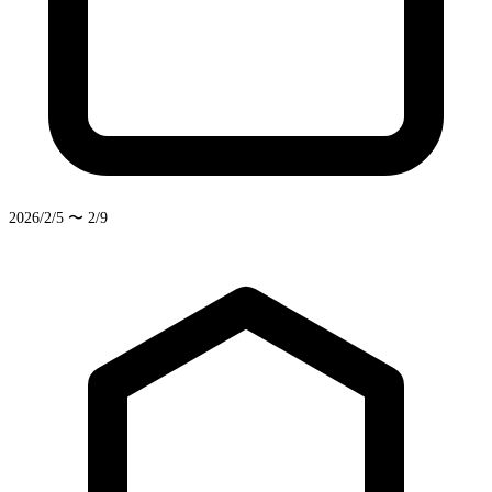
2026/2/5 〜 2/9