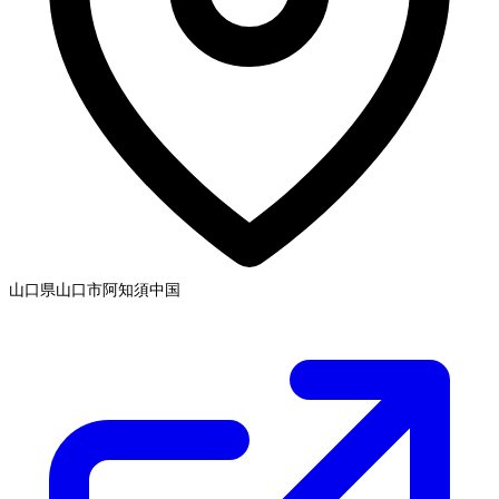
山口県山口市阿知須
中国