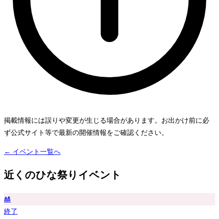
掲載情報には誤りや変更が生じる場合があります。お出かけ前に必
ず公式サイト等で最新の開催情報をご確認ください。
← イベント一覧へ
近くのひな祭りイベント
🎎
終了