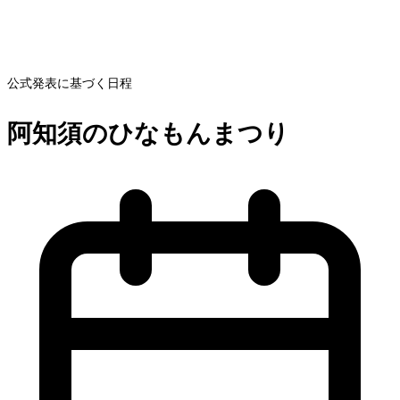
公式発表に基づく日程
阿知須のひなもんまつり