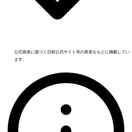
公式発表に基づく日程
公式サイト等の発表をもとに掲載してい
ます。