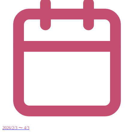
2026/2/3 〜 4/3