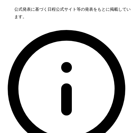
公式発表に基づく日程
公式サイト等の発表をもとに掲載してい
ます。