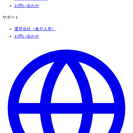
お問い合わせ
サポート
運営会社（倉片人形）
お問い合わせ