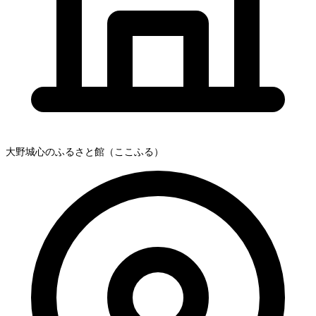
大野城心のふるさと館（ここふる）