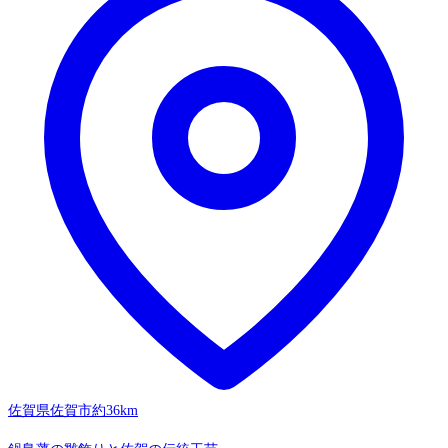
佐賀県佐賀市
約36km