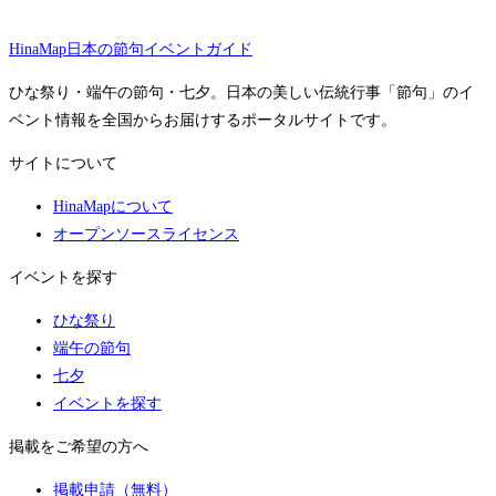
HinaMap
日本の節句イベントガイド
ひな祭り・端午の節句・七夕。日本の美しい伝統行事「節句」のイ
ベント情報を全国からお届けするポータルサイトです。
サイトについて
HinaMapについて
オープンソースライセンス
イベントを探す
ひな祭り
端午の節句
七夕
イベントを探す
掲載をご希望の方へ
掲載申請（無料）