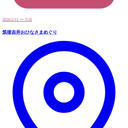
2026/2/11 〜 3/20
筑後吉井おひなさまめぐり