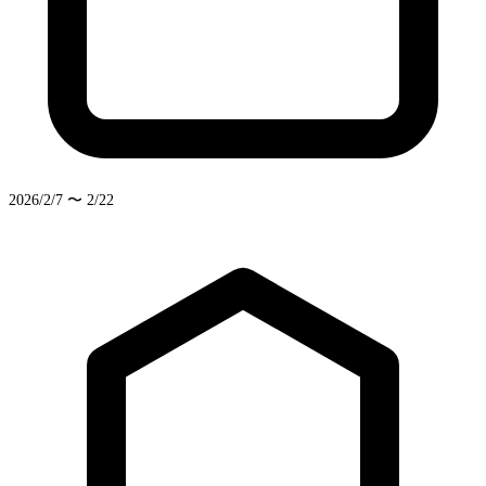
2026/2/7 〜 2/22