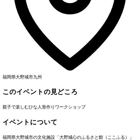
福岡県大野城市
九州
このイベントの見どころ
親子で楽しむひな人形作りワークショップ
イベントについて
福岡県大野城市の文化施設「大野城心のふるさと館（ここふる）」