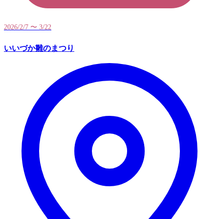
2026/2/7 〜 3/22
いいづか雛のまつり