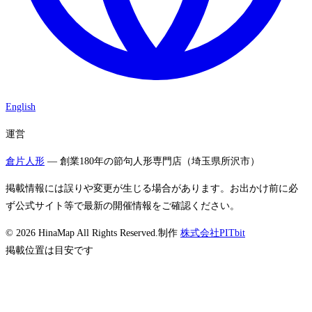
English
運営
倉片人形
— 創業180年の節句人形専門店（埼玉県所沢市）
掲載情報には誤りや変更が生じる場合があります。お出かけ前に必
ず公式サイト等で最新の開催情報をご確認ください。
©
2026
HinaMap All Rights Reserved.
制作
株式会社PITbit
掲載位置は目安です