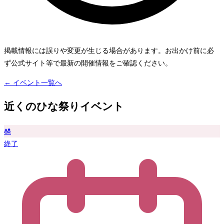
掲載情報には誤りや変更が生じる場合があります。お出かけ前に必
ず公式サイト等で最新の開催情報をご確認ください。
← イベント一覧へ
近くのひな祭りイベント
🎎
終了