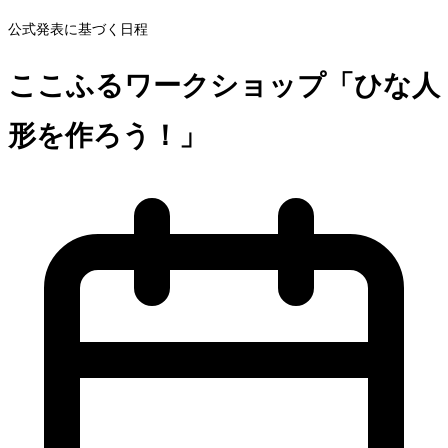
公式発表に基づく日程
ここふるワークショップ「ひな人
形を作ろう！」