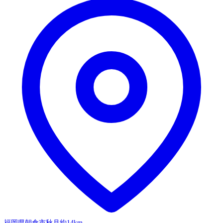
福岡県朝倉市秋月
約14km