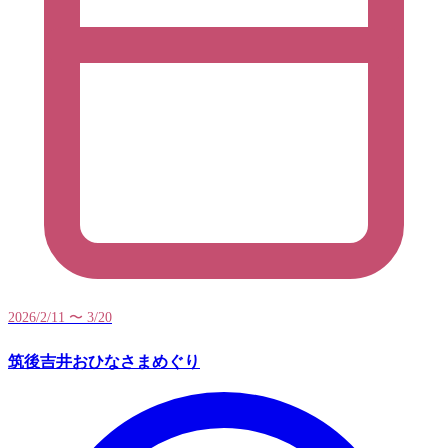
2026/2/11 〜 3/20
筑後吉井おひなさまめぐり