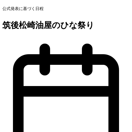
公式発表に基づく日程
筑後松崎油屋のひな祭り