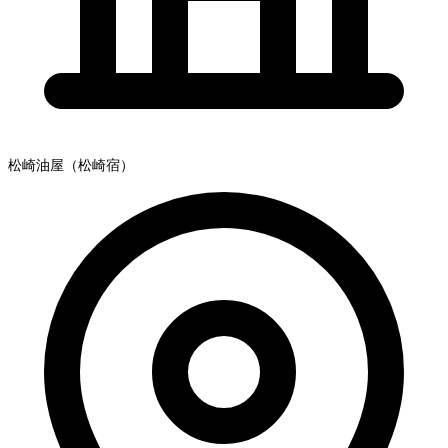
松崎油屋（松崎宿）