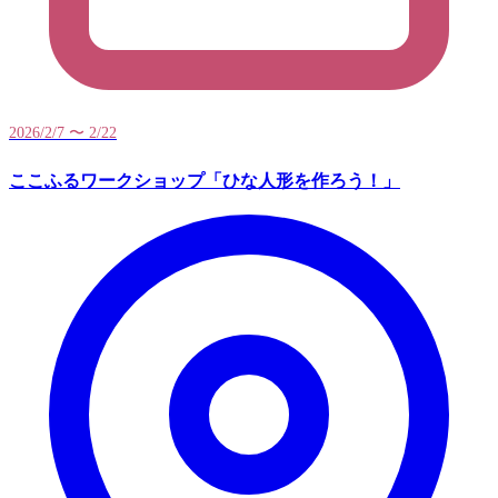
2026/2/7 〜 2/22
ここふるワークショップ「ひな人形を作ろう！」