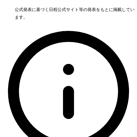
公式発表に基づく日程
公式サイト等の発表をもとに掲載してい
ます。