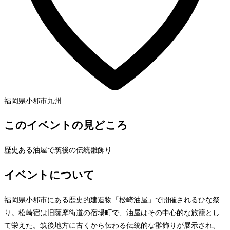
福岡県小郡市
九州
このイベントの見どころ
歴史ある油屋で筑後の伝統雛飾り
イベントについて
福岡県小郡市にある歴史的建造物「松崎油屋」で開催されるひな祭
り。松崎宿は旧薩摩街道の宿場町で、油屋はその中心的な旅籠とし
て栄えた。筑後地方に古くから伝わる伝統的な雛飾りが展示され、