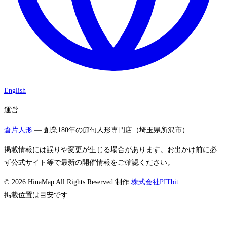
English
運営
倉片人形
— 創業180年の節句人形専門店（埼玉県所沢市）
掲載情報には誤りや変更が生じる場合があります。お出かけ前に必
ず公式サイト等で最新の開催情報をご確認ください。
©
2026
HinaMap All Rights Reserved.
制作
株式会社PITbit
掲載位置は目安です