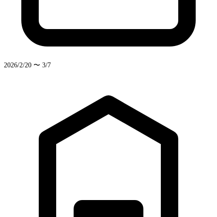
2026/2/20 〜 3/7