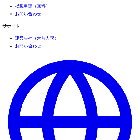
掲載申請（無料）
お問い合わせ
サポート
運営会社（倉片人形）
お問い合わせ