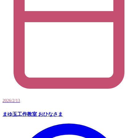
2026/2/13
まゆ玉工作教室 おひなさま