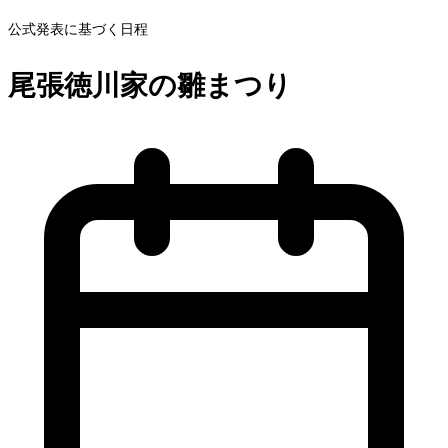
公式発表に基づく日程
尾張徳川家の雛まつり