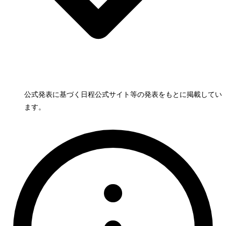
公式発表に基づく日程
公式サイト等の発表をもとに掲載してい
ます。