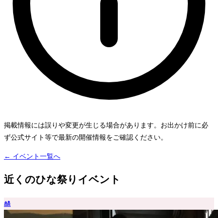
掲載情報には誤りや変更が生じる場合があります。お出かけ前に必
ず公式サイト等で最新の開催情報をご確認ください。
← イベント一覧へ
近くのひな祭りイベント
🎎