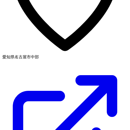
愛知県名古屋市
中部