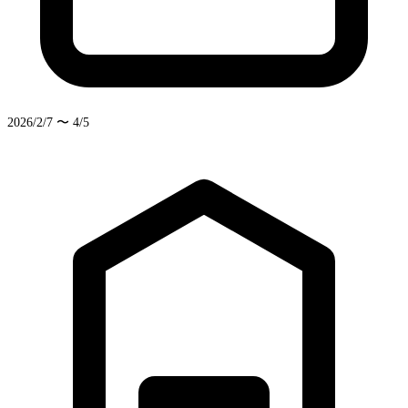
2026/2/7 〜 4/5