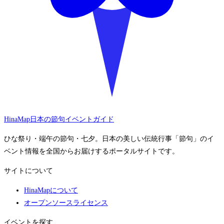
HinaMap
日本の節句イベントガイド
ひな祭り・端午の節句・七夕。日本の美しい伝統行事「節句」のイ
ベント情報を全国からお届けするポータルサイトです。
サイトについて
HinaMapについて
オープンソースライセンス
イベントを探す