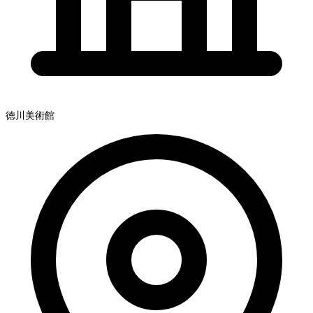
徳川美術館