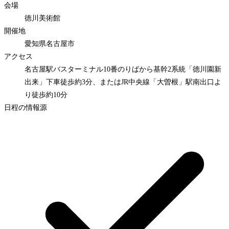
会場
徳川美術館
開催地
愛知県名古屋市
アクセス
名古屋駅バスターミナル10番のりばから基幹2系統「徳川園新
出来」下車徒歩約3分、またはJR中央線「大曽根」駅南出口よ
り徒歩約10分
日程の情報源