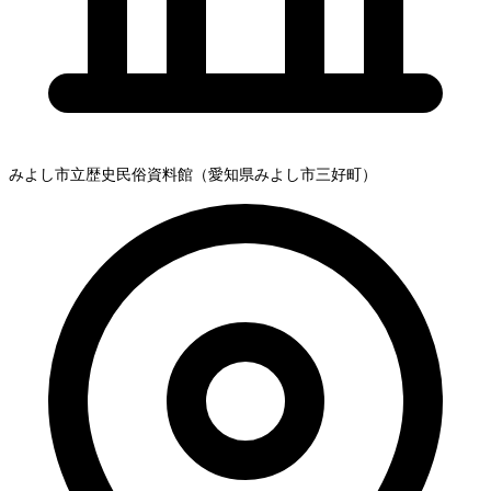
みよし市立歴史民俗資料館（愛知県みよし市三好町）