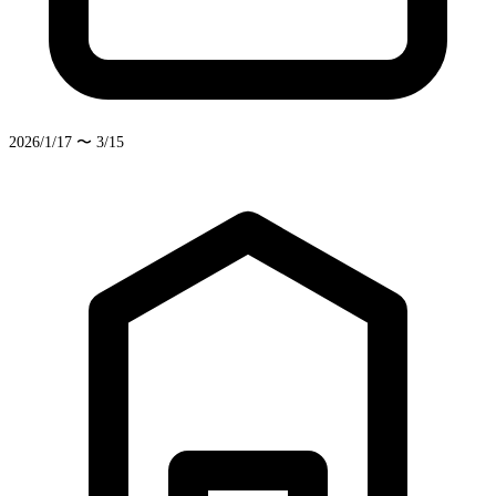
2026/1/17 〜 3/15