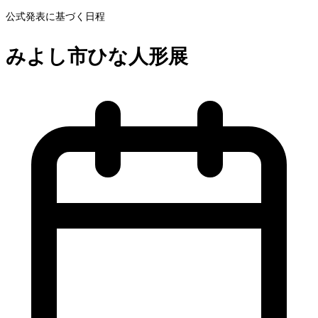
公式発表に基づく日程
みよし市ひな人形展