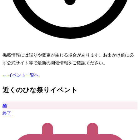
掲載情報には誤りや変更が生じる場合があります。お出かけ前に必
ず公式サイト等で最新の開催情報をご確認ください。
← イベント一覧へ
近くのひな祭りイベント
🎎
終了