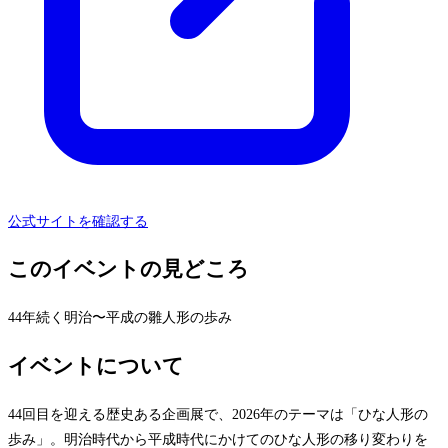
公式サイトを確認する
このイベントの見どころ
44年続く明治〜平成の雛人形の歩み
イベントについて
44回目を迎える歴史ある企画展で、2026年のテーマは「ひな人形の
歩み」。明治時代から平成時代にかけてのひな人形の移り変わりを