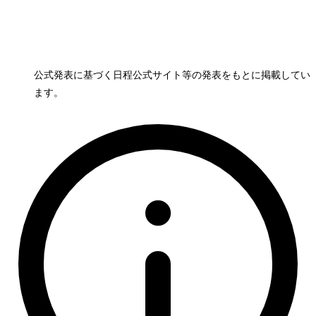
公式発表に基づく日程
公式サイト等の発表をもとに掲載してい
ます。