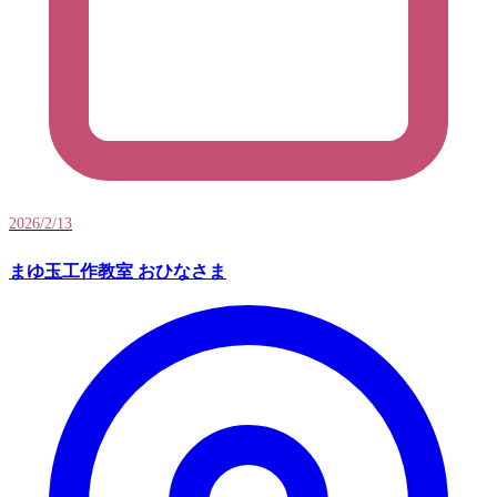
2026/2/13
まゆ玉工作教室 おひなさま