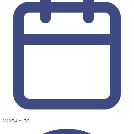
2026/7/4 〜 7/5