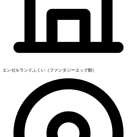
エンゼルランドふくい（ファンタジーエッグ館）