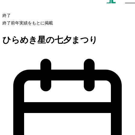
終了
終了
前年実績をもとに掲載
ひらめき星の七夕まつり