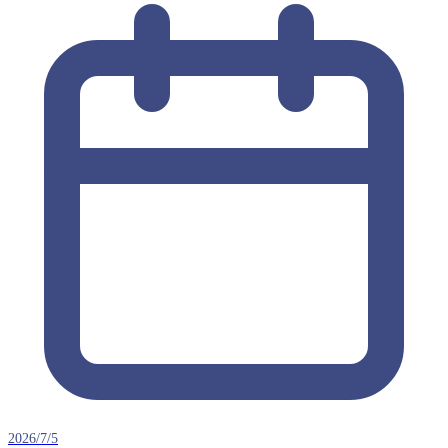
2026/7/5