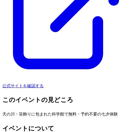
公式サイトを確認する
このイベントの見どころ
天の川・笹飾りに包まれた科学館で無料・予約不要の七夕体験
イベントについて