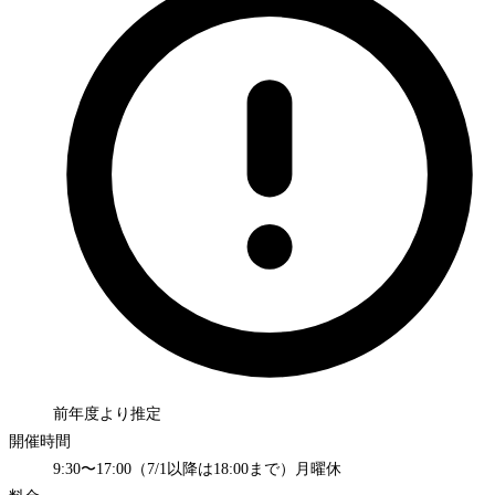
前年度より推定
開催時間
9:30〜17:00（7/1以降は18:00まで）月曜休