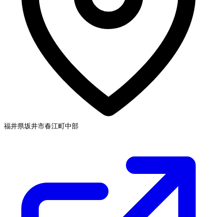
福井県坂井市春江町
中部