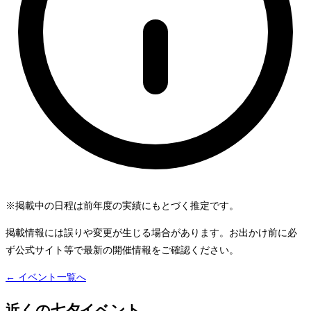
※掲載中の日程は前年度の実績にもとづく推定です。
掲載情報には誤りや変更が生じる場合があります。お出かけ前に必
ず公式サイト等で最新の開催情報をご確認ください。
← イベント一覧へ
近くの七夕イベント