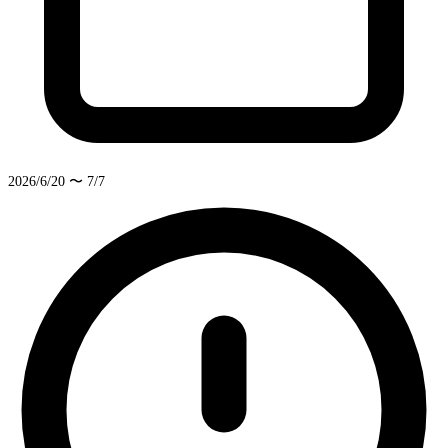
2026/6/20 〜 7/7