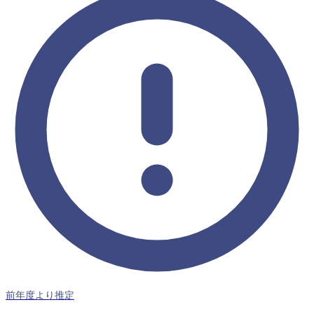
前年度より推定