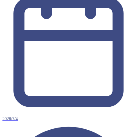
2026/7/4