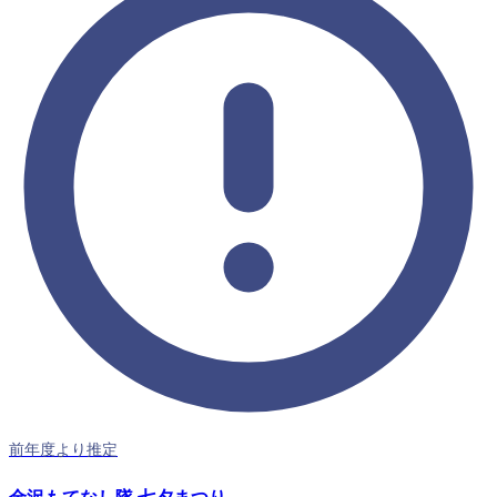
前年度より推定