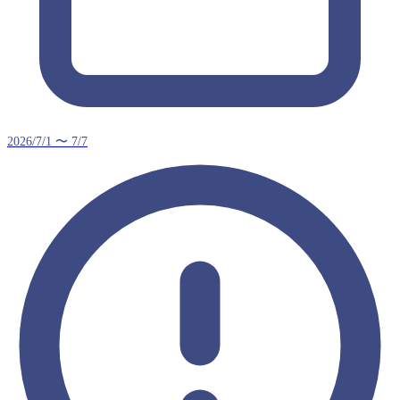
2026/7/1 〜 7/7