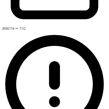
2026/7/4 〜 7/12