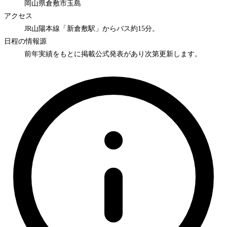
岡山県倉敷市玉島
アクセス
JR山陽本線「新倉敷駅」からバス約15分。
日程の情報源
前年実績をもとに掲載
公式発表があり次第更新します。