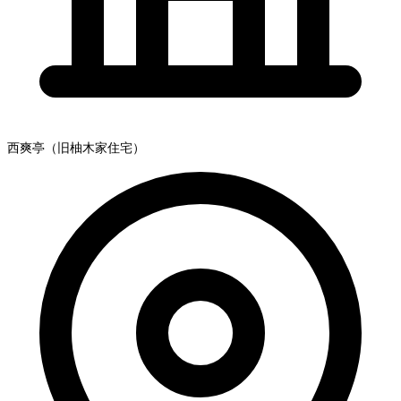
西爽亭（旧柚木家住宅）