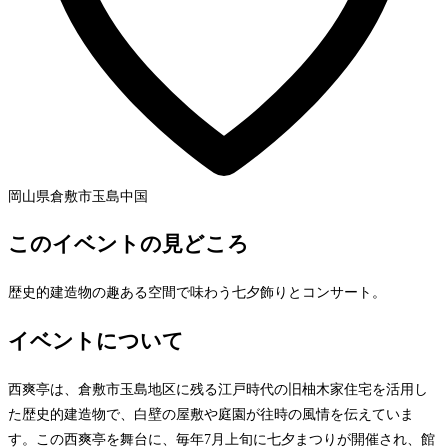
岡山県倉敷市玉島
中国
このイベントの見どころ
歴史的建造物の趣ある空間で味わう七夕飾りとコンサート。
イベントについて
西爽亭は、倉敷市玉島地区に残る江戸時代の旧柚木家住宅を活用し
た歴史的建造物で、白壁の屋敷や庭園が往時の風情を伝えていま
す。この西爽亭を舞台に、毎年7月上旬に七夕まつりが開催され、館