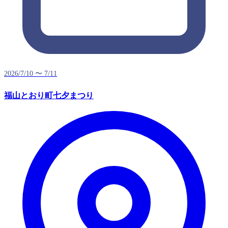
2026/7/10 〜 7/11
福山とおり町七夕まつり