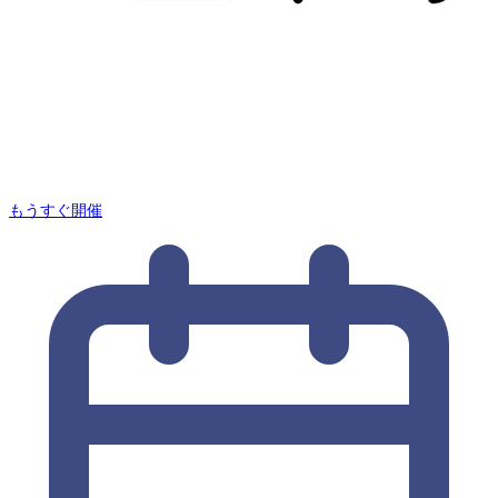
もうすぐ開催