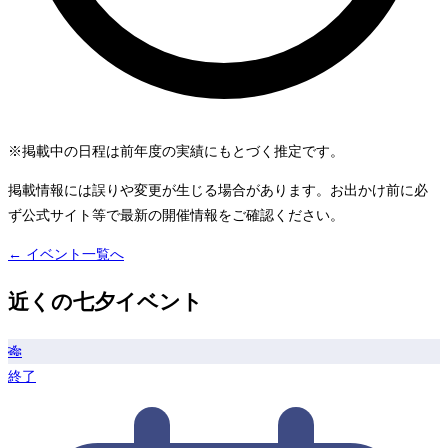
※掲載中の日程は前年度の実績にもとづく推定です。
掲載情報には誤りや変更が生じる場合があります。お出かけ前に必
ず公式サイト等で最新の開催情報をご確認ください。
← イベント一覧へ
近くの七夕イベント
🎋
終了