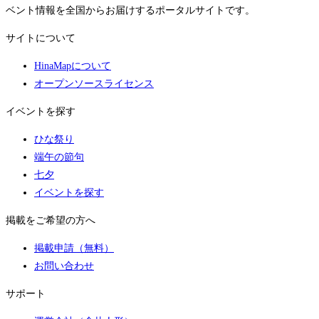
ベント情報を全国からお届けするポータルサイトです。
サイトについて
HinaMapについて
オープンソースライセンス
イベントを探す
ひな祭り
端午の節句
七夕
イベントを探す
掲載をご希望の方へ
掲載申請（無料）
お問い合わせ
サポート