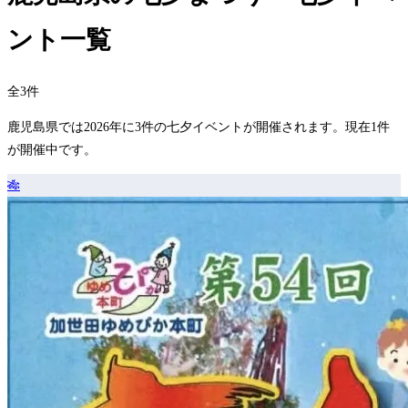
ント一覧
全3件
鹿児島県では2026年に3件の七夕イベントが開催されます。現在1件
が開催中です。
🎋