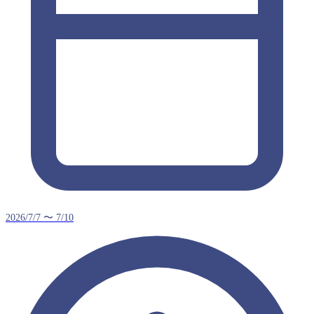
2026/7/7 〜 7/10