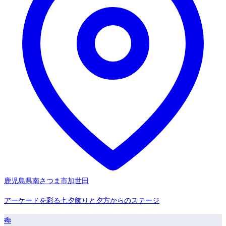
鹿児島県南さつま市加世田
アーケードを彩る七夕飾りと夕方からのステージ
🎋