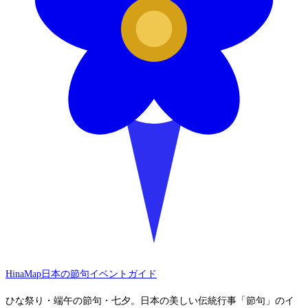
HinaMap
日本の節句イベントガイド
ひな祭り・端午の節句・七夕。日本の美しい伝統行事「節句」のイ