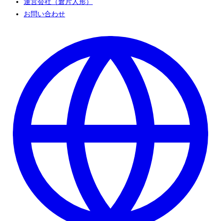
運営会社（倉片人形）
お問い合わせ