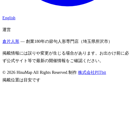
English
運営
倉片人形
— 創業180年の節句人形専門店（埼玉県所沢市）
掲載情報には誤りや変更が生じる場合があります。お出かけ前に必
ず公式サイト等で最新の開催情報をご確認ください。
©
2026
HinaMap All Rights Reserved.
制作
株式会社PITbit
掲載位置は目安です