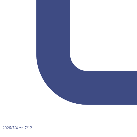
2026/7/4 〜 7/12