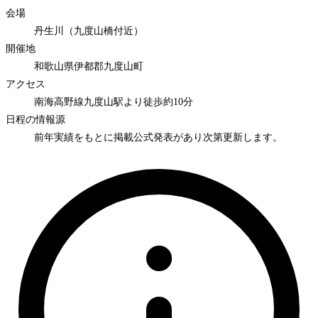
会場
丹生川（九度山橋付近）
開催地
和歌山県伊都郡九度山町
アクセス
南海高野線九度山駅より徒歩約10分
日程の情報源
前年実績をもとに掲載
公式発表があり次第更新します。