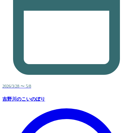
2026/3/28 〜 5/8
吉野川のこいのぼり