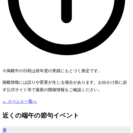
※掲載中の日程は前年度の実績にもとづく推定です。
掲載情報には誤りや変更が生じる場合があります。お出かけ前に必
ず公式サイト等で最新の開催情報をご確認ください。
← イベント一覧へ
近くの端午の節句イベント
🎏