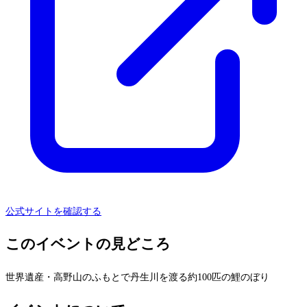
公式サイトを確認する
このイベントの見どころ
世界遺産・高野山のふもとで丹生川を渡る約100匹の鯉のぼり