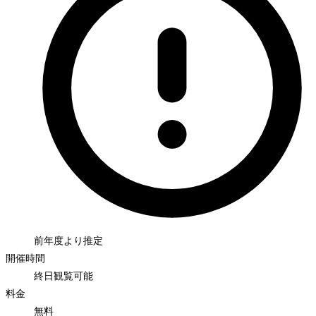
前年度より推定
開催時間
終日観覧可能
料金
無料