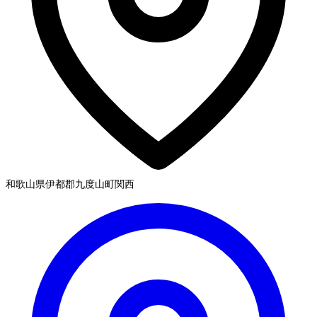
和歌山県伊都郡九度山町
関西