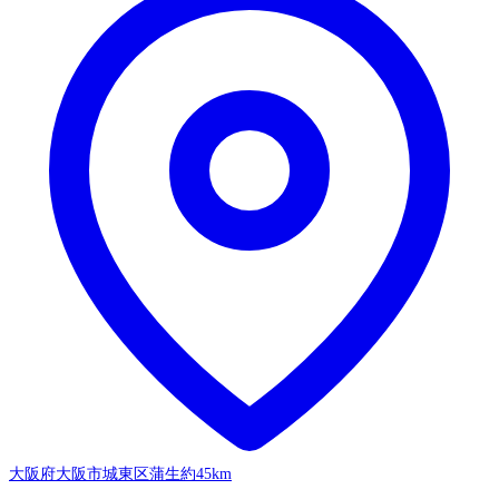
大阪府大阪市城東区蒲生
約45km