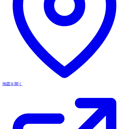
地図を開く