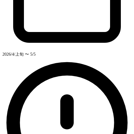
2026/4/上旬 〜 5/5