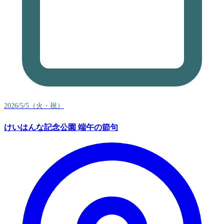
2026/5/5（火・祝）
けいはんな記念公園 端午の節句