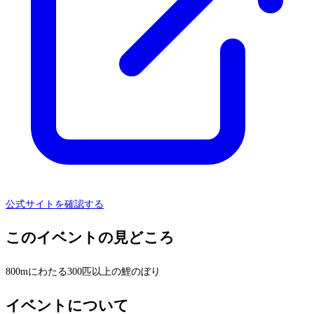
公式サイトを確認する
このイベントの見どころ
800mにわたる300匹以上の鯉のぼり
イベントについて