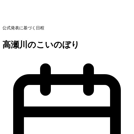
公式発表に基づく日程
高瀬川のこいのぼり