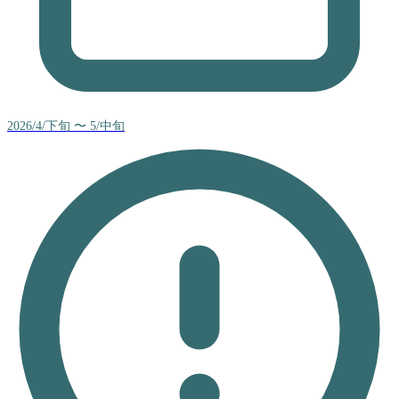
2026/4/下旬 〜 5/中旬