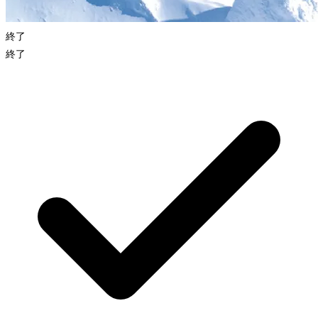
終了
終了