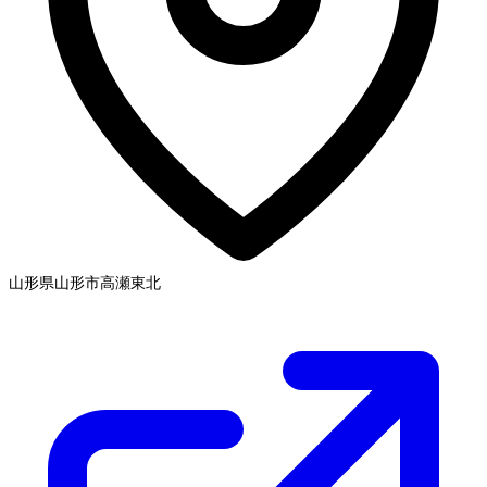
山形県山形市高瀬
東北