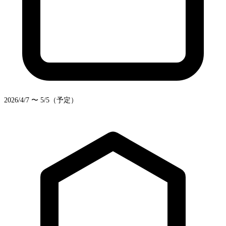
2026/4/7 〜 5/5（予定）