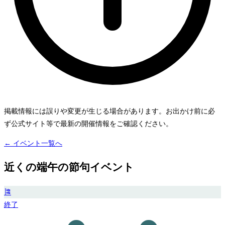
掲載情報には誤りや変更が生じる場合があります。お出かけ前に必
ず公式サイト等で最新の開催情報をご確認ください。
← イベント一覧へ
近くの端午の節句イベント
🎏
終了