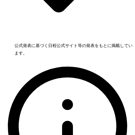
公式発表に基づく日程
公式サイト等の発表をもとに掲載してい
ます。